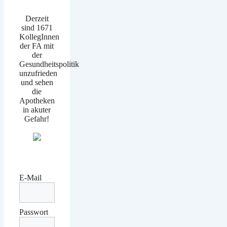
Derzeit
sind 1671
KollegInnen
der FA mit
der
Gesundheitspolitik
unzufrieden
und sehen
die
Apotheken
in akuter
Gefahr!
E-Mail
Passwort