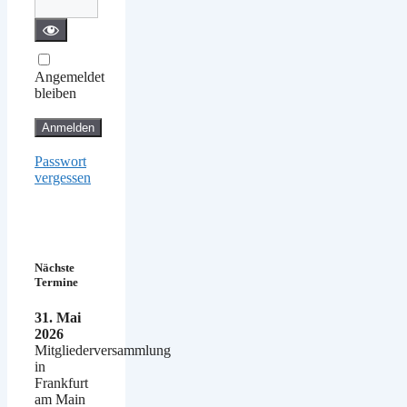
Angemeldet
bleiben
Passwort
vergessen
Nächste
Termine
31. Mai
2026
Mitgliederversammlung
in
Frankfurt
am Main