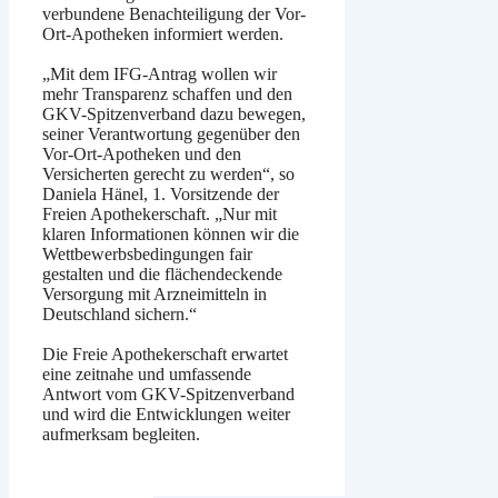
verbundene Benachteiligung der Vor-
Ort-Apotheken informiert werden.
„Mit dem IFG-Antrag wollen wir
mehr Transparenz schaffen und den
GKV-Spitzenverband dazu bewegen,
seiner Verantwortung gegenüber den
Vor-Ort-Apotheken und den
Versicherten gerecht zu werden“, so
Daniela Hänel, 1. Vorsitzende der
Freien Apothekerschaft. „Nur mit
klaren Informationen können wir die
Wettbewerbsbedingungen fair
gestalten und die flächendeckende
Versorgung mit Arzneimitteln in
Deutschland sichern.“
Die Freie Apothekerschaft erwartet
eine zeitnahe und umfassende
Antwort vom GKV-Spitzenverband
und wird die Entwicklungen weiter
aufmerksam begleiten.