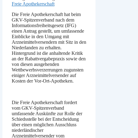
Freie Apothekerschaft
Die Freie Apothekerschaft hat beim
GKV-Spitzenverband nach dem
Informationsfreiheitsgesetz (IFG)
einen Antrag gestellt, um umfassende
Einblicke in den Umgang mit
Arzneimittelversendern mit Sitz in den
Niederlanden zu erhalten.
Hintergrund ist die anhaltende Kritik
an der Rabattvergabepraxis sowie den
von diesen ausgehenden
Wettbewerbsverzerrungen zugunsten
einiger Arzneimittelversender auf
Kosten der Vor-Ort-Apotheken.
Die Freie Apothekerschaft fordert
vom GKV-Spitzenverband
umfassende Auskünfte zur Rolle der
Schiedsstelle bei der Entscheidung
über einen möglichen Ausschluss
niederländischer
Arzneimittelversender vom