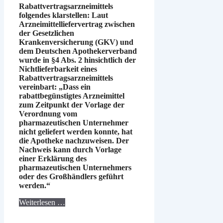
Rabattvertragsarzneimittels
folgendes klarstellen: Laut
Arzneimittelliefervertrag zwischen
der Gesetzlichen
Krankenversicherung (GKV) und
dem Deutschen Apothekerverband
wurde in §4 Abs. 2 hinsichtlich der
Nichtlieferbarkeit eines
Rabattvertragsarzneimittels
vereinbart: „Dass ein
rabattbegünstigtes Arzneimittel
zum Zeitpunkt der Vorlage der
Verordnung vom
pharmazeutischen Unternehmer
nicht geliefert werden konnte, hat
die Apotheke nachzuweisen. Der
Nachweis kann durch Vorlage
einer Erklärung des
pharmazeutischen Unternehmers
oder des Großhändlers geführt
werden.“
Weiterlesen …