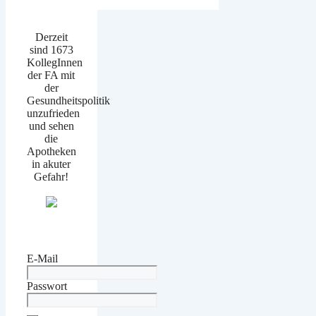
Derzeit
sind 1673
KollegInnen
der FA mit
der
Gesundheitspolitik
unzufrieden
und sehen
die
Apotheken
in akuter
Gefahr!
E-Mail
Passwort