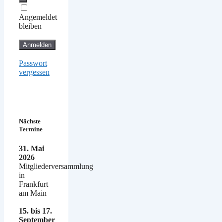
Angemeldet
bleiben
Passwort
vergessen
Nächste
Termine
31. Mai
2026
Mitgliederversammlung
in
Frankfurt
am Main
15. bis 17.
September