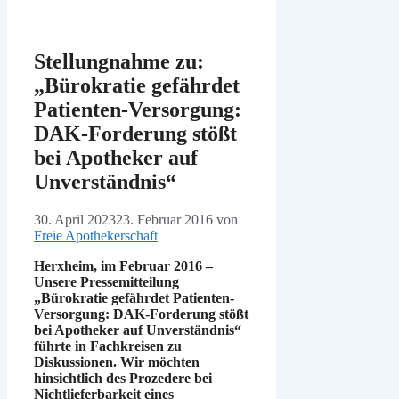
Stellungnahme zu:
„Bürokratie gefährdet
Patienten-Versorgung:
DAK-Forderung stößt
bei Apotheker auf
Unverständnis“
30. April 2023
23. Februar 2016
von
Freie Apothekerschaft
Herxheim, im Februar 2016 –
Unsere Pressemitteilung
„Bürokratie gefährdet Patienten-
Versorgung: DAK-Forderung stößt
bei Apotheker auf Unverständnis“
führte in Fachkreisen zu
Diskussionen. Wir möchten
hinsichtlich des Prozedere bei
Nichtlieferbarkeit eines