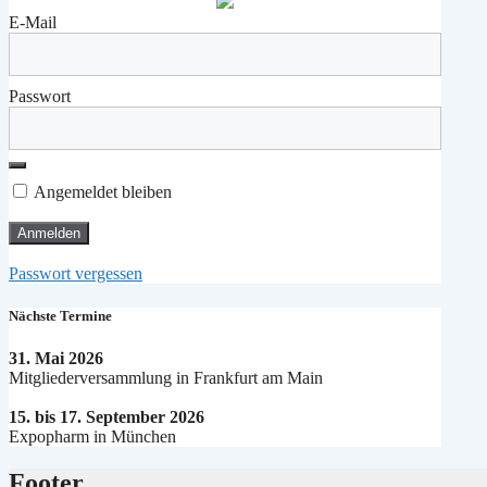
E-Mail
Passwort
Angemeldet bleiben
Passwort vergessen
Nächste Termine
31. Mai 2026
Mitgliederversammlung in Frankfurt am Main
15. bis 17. September 2026
Expopharm in München
Footer